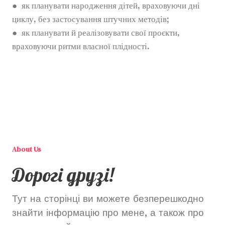
● як планувати народження дітей, враховуючи дні
циклу, без застосування штучних методів;
● як планувати й реалізовувати свої проєкти,
враховуючи ритми власної плідності.
About Us
Дорогі друзі!
Тут на сторінці ви можете безперешкодно
знайти інформацію про мене, а також про