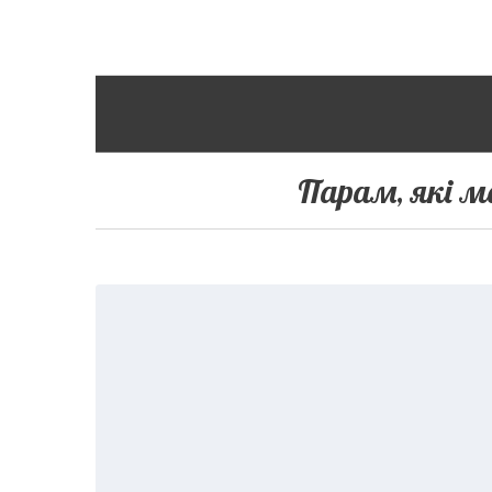
Парам, які м