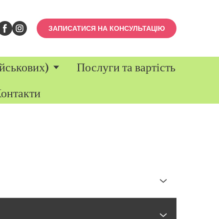
ЗАПИСАТИСЯ НА КОНСУЛЬТАЦІЮ
йськових)
Послуги та вартість
онтакти